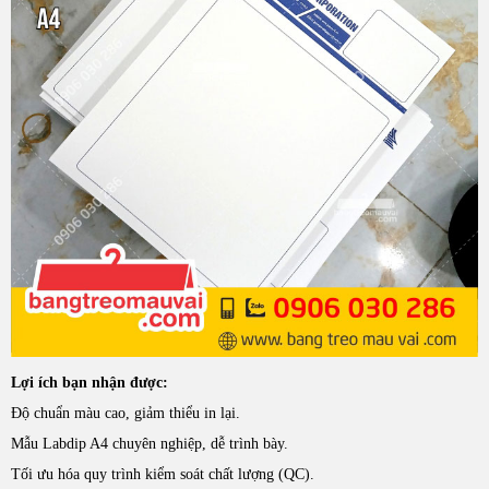
Lợi ích bạn nhận được:
Độ chuẩn màu cao, giảm thiểu in lại.
Mẫu Labdip A4 chuyên nghiệp, dễ trình bày.
Tối ưu hóa quy trình kiểm soát chất lượng (QC).