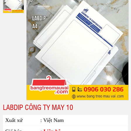
LABDIP CÔNG TY MAY 10
Xuất xứ
: Việt Nam