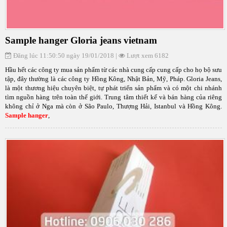
Sample hanger Gloria jeans vietnam
Đăng lúc 11:50:50 ngày 19/01/2018 |
Lượt xem 6182
Hầu hết các công ty mua sản phẩm từ các nhà cung cấp cung cấp cho họ bộ sưu
tập, đây thường là các công ty Hồng Kông, Nhật Bản, Mỹ, Pháp. Gloria Jeans,
là một thương hiệu chuyên biệt, tự phát triển sản phẩm và có một chi nhánh
tìm nguồn hàng trên toàn thế giới. Trung tâm thiết kế và bán hàng của riêng
không chỉ ở Nga mà còn ở São Paulo, Thượng Hải, Istanbul và Hồng Kông.
Sample hanger
,