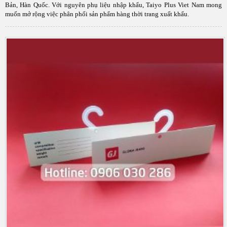
Bản, Hàn Quốc. Với nguyên phụ liệu nhập khẩu, Taiyo Plus Viet Nam mong
muốn mở rộng việc phân phối sản phẩm hàng thời trang xuất khẩu.