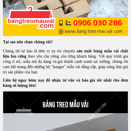
Tại sao nên chọn chúng tôi?
Chúng tôi tự hào là đơn vị uy tín chuyên
sản xuất bảng mẫu vải chất
liệu bìa cứng
theo yêu cầu riêng của từng khách hàng. Với quy trình gia
công tỉ mỉ, mẫu mã đa dạng và giá thành cạnh tranh tại xưởng, chúng tôi
cam kết mang đến những bộ "hanger" mẫu vải đẳng cấp, giúp nâng tầm giá
trị sản phẩm của bạn.
Liên hệ ngay hôm nay để nhận tư vấn và báo giá tốt nhất cho đơn
hàng số lượng lớn!