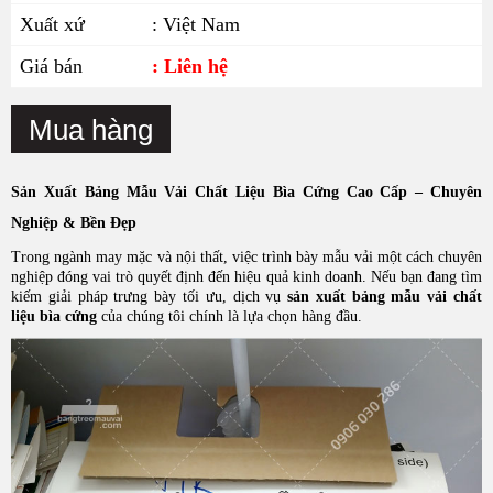
Xuất xứ
: Việt Nam
Giá bán
: Liên hệ
Mua hàng
Sản Xuất Bảng Mẫu Vải Chất Liệu Bìa Cứng Cao Cấp – Chuyên
Nghiệp & Bền Đẹp
Trong ngành may mặc và nội thất, việc trình bày mẫu vải một cách chuyên
nghiệp đóng vai trò quyết định đến hiệu quả kinh doanh. Nếu bạn đang tìm
kiếm giải pháp trưng bày tối ưu, dịch vụ
sản xuất bảng mẫu vải chất
liệu bìa cứng
của chúng tôi chính là lựa chọn hàng đầu.